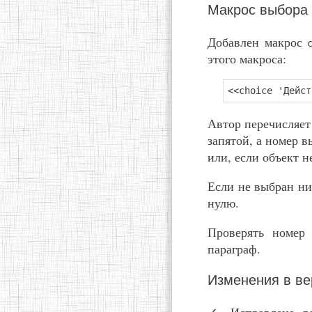
Макрос выбора
Добавлен макрос
этого макроса:
<<choice 'Дейст
Автор перечисляет
запятой, а номер 
или, если объект 
Если не выбран ни
нулю.
Проверять номер
параграф.
Изменения в ве