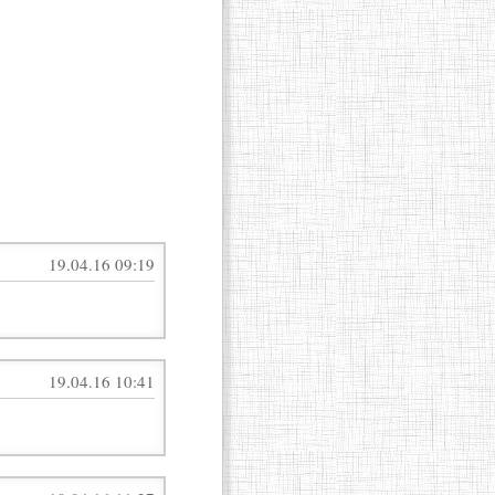
19.04.16 09:19
19.04.16 10:41