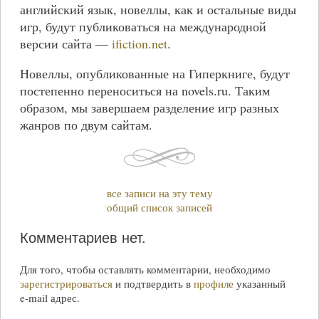
английский язык, новеллы, как и остальные виды
игр, будут публиковаться на международной
версии сайта —
ifiction.net
.
Новеллы, опубликованные на Гиперкниге, будут
постепенно переноситься на novels.ru. Таким
образом, мы завершаем разделение игр разных
жанров по двум сайтам.
все записи на эту тему
общий список записей
Комментариев нет.
Для того, чтобы оставлять комментарии, необходимо
зарегистрироваться
и подтвердить в
профиле
указанный
e-mail
адрес.