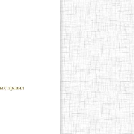
ных правил