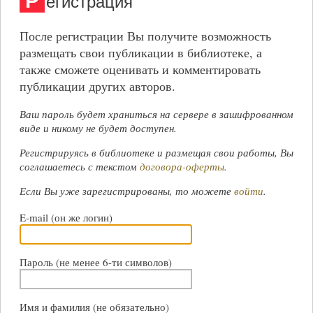
Р
егистрация
После регистрации Вы получите возможность
размещать свои публикации в библиотеке, а
также сможете оценивать и комментировать
публикации других авторов.
Ваш пароль будет храниться на сервере в зашифрованном
виде и никому не будет доступен.
Регистрируясь в библиотеке и размещая свои работы, Вы
соглашаетесь с текстом
договора-оферты
.
Если Вы уже зарегистрированы, то можете
войти
.
E-mail (он же логин)
Пароль (не менее 6-ти символов)
Имя и фамилия (не обязательно)