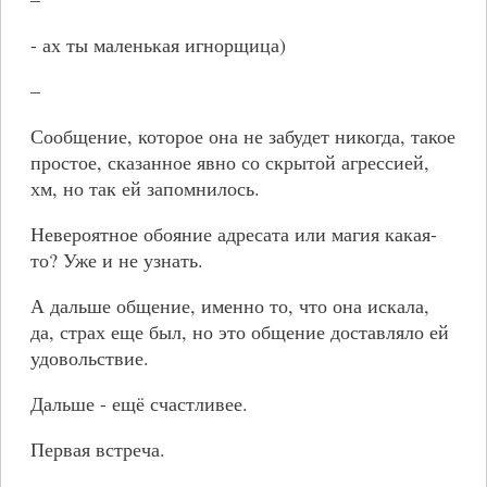
- ах ты маленькая игнорщица)
–
Сообщение, которое она не забудет никогда, такое
простое, сказанное явно со скрытой агрессией,
хм, но так ей запомнилось.
Невероятное обояние адресата или магия какая-
то? Уже и не узнать.
А дальше общение, именно то, что она искала,
да, страх еще был, но это общение доставляло ей
удовольствие.
Дальше - ещё счастливее.
Первая встреча.