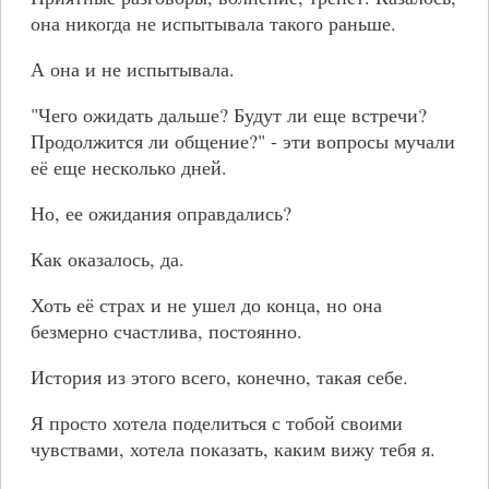
она никогда не испытывала такого раньше.
А она и не испытывала.
"Чего ожидать дальше? Будут ли еще встречи?
Продолжится ли общение?" - эти вопросы мучали
её еще несколько дней.
Но, ее ожидания оправдались?
Как оказалось, да.
Хоть её страх и не ушел до конца, но она
безмерно счастлива, постоянно.
История из этого всего, конечно, такая себе.
Я просто хотела поделиться с тобой своими
чувствами, хотела показать, каким вижу тебя я.