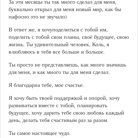
За эти месяцы ты так много сделал для меня,
буквально открыл для меня новый мир, как бы
пафосно это не звучало)
В ответ же, я хочуподелиться с тобой им,
поделить с тобой свои планы, своё будущее, свою
жизнь. Ты удивительный человек, Коль, я
влюбляюсь в тебя все больше и больше.
Ты просто не представляешь, как много значишь
для меня, и как много ты для меня сделал.
Я благодарна тебе, мое счастье.
Я хочу быть твоей поддержкой и опорой, хочу
развиваться вместе с тобой, планировать
будущее, хочу дарить тебе свою любовь каждый
день, делать тебя счастивым раз за разом.
Ты самое настоящее чудо.