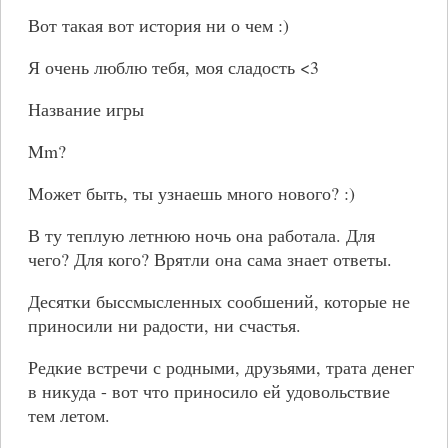
Вот такая вот история ни о чем :)
Я очень люблю тебя, моя сладость <3
Название игры
Mm?
Может быть, ты узнаешь много нового? :)
В ту теплую летнюю ночь она работала. Для
чего? Для кого? Врятли она сама знает ответы.
Десятки быссмысленных сообшений, которые не
приносили ни радости, ни счастья.
Редкие встречи с родными, друзьями, трата денег
в никуда - вот что приносило ей удовольствие
тем летом.