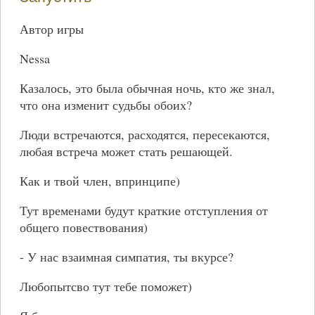
Автор игры
Nessa
Казалось, это была обычная ночь, кто же знал,
что она изменит судьбы обоих?
Люди встречаются, расходятся, пересекаются,
любая встреча может стать решающей.
Как и твой член, впринципе)
Тут временами будут краткие отступления от
общего повествования)
- У нас взаимная симпатия, ты вкурсе?
Любопытсво тут тебе поможет)