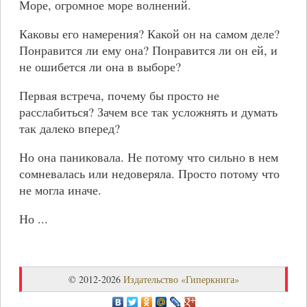
Море, огромное море волнений.
Каковы его намерения? Какой он на самом деле?
Понравится ли ему она? Понравится ли он ей, и
не ошибется ли она в выборе?
Первая встреча, почему бы просто не
расслабиться? Зачем все так усложнять и думать
так далеко вперед?
Но она паниковала. Не потому что сильно в нем
сомневалась или недоверяла. Просто потому что
не могла иначе.
Но ...
© 2012-2026
Издательство «Гиперкнига»