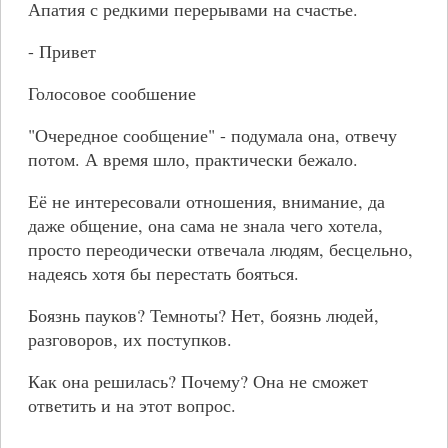
Апатия с редкими перерывами на счастье.
- Привет
Голосовое сообшение
"Очередное сообщение" - подумала она, отвечу
потом. А время шло, практически бежало.
Её не интересовали отношения, внимание, да
даже общение, она сама не знала чего хотела,
просто переодически отвечала людям, бесцельно,
надеясь хотя бы перестать бояться.
Боязнь пауков? Темноты? Нет, боязнь людей,
разговоров, их поступков.
Как она решилась? Почему? Она не сможет
ответить и на этот вопрос.
–